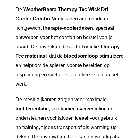
De
WeatherBeeta Therapy-Tec Wick Dri
Cooler Combo Neck
is een ademende en
lichtgewicht
therapie-coolerdeken
, speciaal
ontworpen voor het comfort en herstel van je
paard. De bovenkant bevat het unieke
Therapy-
Tec materiaal
, dat de
bloedsomloop stimuleert
en helpt om de spieren voor te bereiden op
inspanning en sneller te laten herstellen na het
werk.
De mesh-zijkanten zorgen voor maximale
luchtcirculatie
, voorkomen oververhitting en
ondersteunen vochtafvoer. Ideaal voor gebruik
na training, tijdens transport of als warming-up
deken. De opvouwbare hals kan eenvoudig als