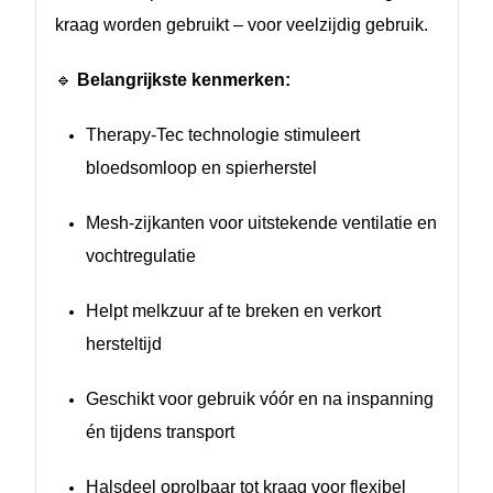
kraag worden gebruikt – voor veelzijdig gebruik.
🔹
Belangrijkste kenmerken:
Therapy-Tec technologie stimuleert
bloedsomloop en spierherstel
Mesh-zijkanten voor uitstekende ventilatie en
vochtregulatie
Helpt melkzuur af te breken en verkort
hersteltijd
Geschikt voor gebruik vóór en na inspanning
én tijdens transport
Halsdeel oprolbaar tot kraag voor flexibel