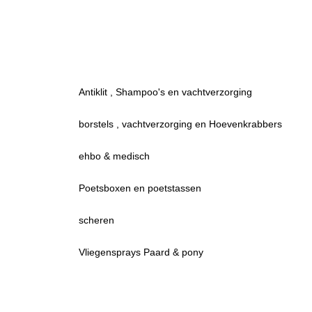
Antiklit , Shampoo's en vachtverzorging
borstels , vachtverzorging en Hoevenkrabbers
ehbo & medisch
Poetsboxen en poetstassen
scheren
Vliegensprays Paard & pony