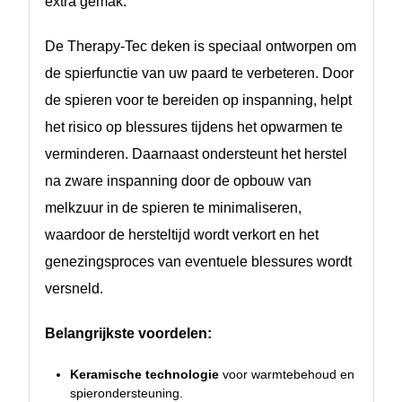
extra gemak.
De Therapy-Tec deken is speciaal ontworpen om
de spierfunctie van uw paard te verbeteren. Door
de spieren voor te bereiden op inspanning, helpt
het risico op blessures tijdens het opwarmen te
verminderen. Daarnaast ondersteunt het herstel
na zware inspanning door de opbouw van
melkzuur in de spieren te minimaliseren,
waardoor de hersteltijd wordt verkort en het
genezingsproces van eventuele blessures wordt
versneld.
Belangrijkste voordelen:
Keramische technologie
voor warmtebehoud en
spierondersteuning.