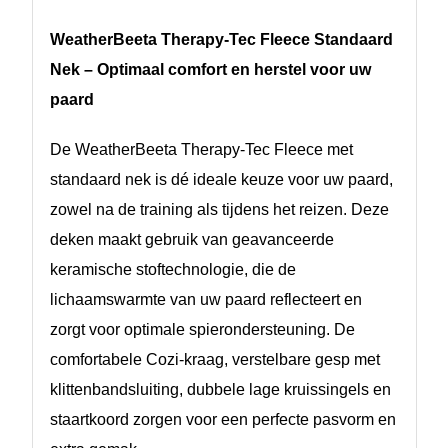
WeatherBeeta Therapy-Tec Fleece Standaard
Nek – Optimaal comfort en herstel voor uw
paard
De WeatherBeeta Therapy-Tec Fleece met
standaard nek is dé ideale keuze voor uw paard,
zowel na de training als tijdens het reizen. Deze
deken maakt gebruik van geavanceerde
keramische stoftechnologie, die de
lichaamswarmte van uw paard reflecteert en
zorgt voor optimale spierondersteuning. De
comfortabele Cozi-kraag, verstelbare gesp met
klittenbandsluiting, dubbele lage kruissingels en
staartkoord zorgen voor een perfecte pasvorm en