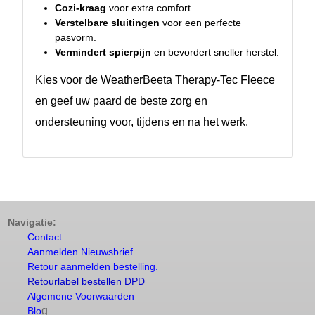
Cozi-kraag
voor extra comfort.
Verstelbare sluitingen
voor een perfecte
pasvorm.
Vermindert spierpijn
en bevordert sneller herstel.
Kies voor de WeatherBeeta Therapy-Tec Fleece
en geef uw paard de beste zorg en
ondersteuning voor, tijdens en na het werk.
Navigatie:
Contact
Aanmelden Nieuwsbrief
Retour aanmelden bestelling.
Retourlabel bestellen DPD
Algemene Voorwaarden
g
Blo