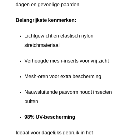
dagen en gevoelige paarden.
Belangrijkste kenmerken:
Lichtgewicht en elastisch nylon
stretchmateriaal
Verhoogde mesh-inserts voor vrij zicht
Mesh-oren voor extra bescherming
Nauwsluitende pasvorm houdt insecten
buiten
98% UV-bescherming
Ideaal voor dagelijks gebruik in het