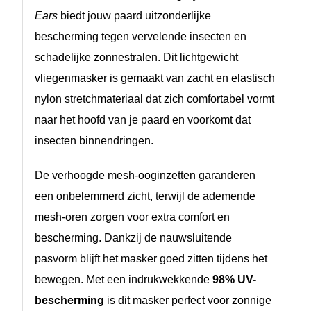
Ears
biedt jouw paard uitzonderlijke
bescherming tegen vervelende insecten en
schadelijke zonnestralen. Dit lichtgewicht
vliegenmasker is gemaakt van zacht en elastisch
nylon stretchmateriaal dat zich comfortabel vormt
naar het hoofd van je paard en voorkomt dat
insecten binnendringen.
De verhoogde mesh-ooginzetten garanderen
een onbelemmerd zicht, terwijl de ademende
mesh-oren zorgen voor extra comfort en
bescherming. Dankzij de nauwsluitende
pasvorm blijft het masker goed zitten tijdens het
bewegen. Met een indrukwekkende
98% UV-
bescherming
is dit masker perfect voor zonnige