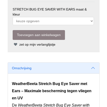
STRETCH BUG EYE SAVER WITH EARS maat &
kleur
zet op mijn verlanglijstje
Omschrijving
WeatherBeeta Stretch Bug Eye Saver met
Ears – Maximale bescherming tegen vliegen
en UV
De
WeatherBeeta Stretch Bug Eye Saver with