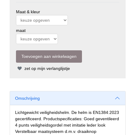
Maat & kleur
maat
zet op mijn verlanglijstje
Omschrijving
Lichtgewicht veiligheidshelm. De helm is EN1384:2023
gecertificeerd. Productspecificaties: Goed geventileerd
4 punts veiligheidsgordel met imitatie leder look
Verstelbaar maatsysteem d.m.v. draaiknop