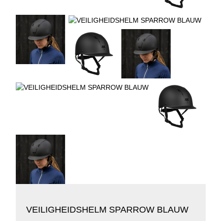
VEILIGHEIDSHELM SPARROW BLAUW