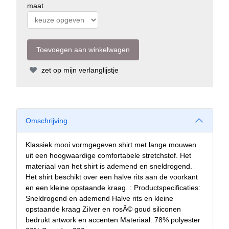
maat
zet op mijn verlanglijstje
Omschrijving
Klassiek mooi vormgegeven shirt met lange mouwen
uit een hoogwaardige comfortabele stretchstof. Het
materiaal van het shirt is ademend en sneldrogend.
Het shirt beschikt over een halve rits aan de voorkant
en een kleine opstaande kraag. : Productspecificaties:
Sneldrogend en ademend Halve rits en kleine
opstaande kraag Zilver en rosÃ© goud siliconen
bedrukt artwork en accenten Materiaal: 78% polyester