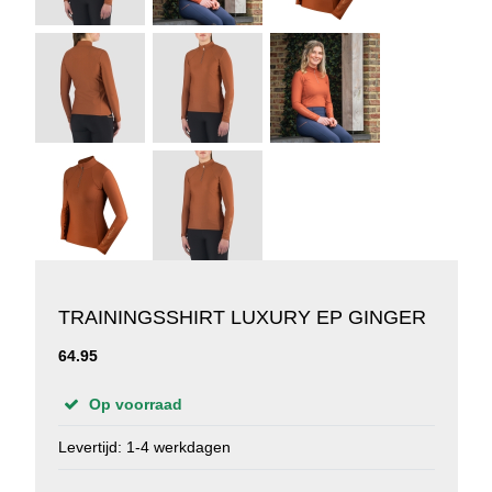
TRAININGSSHIRT LUXURY EP GINGER
64.95
Op voorraad
Levertijd: 1-4 werkdagen