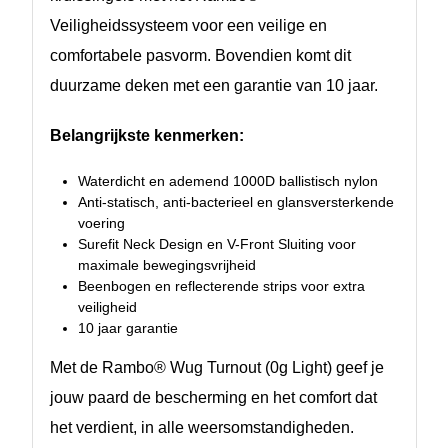
Veiligheidssysteem voor een veilige en
comfortabele pasvorm. Bovendien komt dit
duurzame deken met een garantie van 10 jaar.
Belangrijkste kenmerken:
Waterdicht en ademend 1000D ballistisch nylon
Anti-statisch, anti-bacterieel en glansversterkende
voering
Surefit Neck Design en V-Front Sluiting voor
maximale bewegingsvrijheid
Beenbogen en reflecterende strips voor extra
veiligheid
10 jaar garantie
Met de Rambo® Wug Turnout (0g Light) geef je
jouw paard de bescherming en het comfort dat
het verdient, in alle weersomstandigheden.