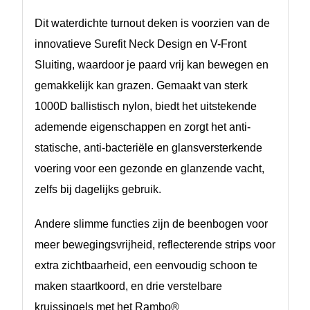
Dit waterdichte turnout deken is voorzien van de
innovatieve Surefit Neck Design en V-Front
Sluiting, waardoor je paard vrij kan bewegen en
gemakkelijk kan grazen. Gemaakt van sterk
1000D ballistisch nylon, biedt het uitstekende
ademende eigenschappen en zorgt het anti-
statische, anti-bacteriële en glansversterkende
voering voor een gezonde en glanzende vacht,
zelfs bij dagelijks gebruik.
Andere slimme functies zijn de beenbogen voor
meer bewegingsvrijheid, reflecterende strips voor
extra zichtbaarheid, een eenvoudig schoon te
maken staartkoord, en drie verstelbare
kruissingels met het Rambo®