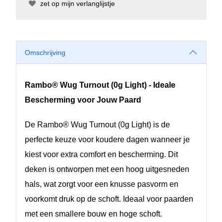
zet op mijn verlanglijstje
Omschrijving
Rambo® Wug Turnout (0g Light) - Ideale
Bescherming voor Jouw Paard
De Rambo® Wug Turnout (0g Light) is de
perfecte keuze voor koudere dagen wanneer je
kiest voor extra comfort en bescherming. Dit
deken is ontworpen met een hoog uitgesneden
hals, wat zorgt voor een knusse pasvorm en
voorkomt druk op de schoft. Ideaal voor paarden
met een smallere bouw en hoge schoft.