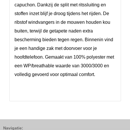
capuchon. Dankzij de split met ritssluiting en
stoffen inzet blijf je droog tijdens het rijden. De
ribstof windvangers in de mouwen houden kou
buiten, terwijl de getapete naden extra
bescherming bieden tegen regen. Binnenin vind
je een handige zak met doorvoer voor je
hoofdtelefoon. Gemaakt van 100% polyester met
een WP/breathable waarde van 3000/3000 en
volledig gevoerd voor optimaal comfort.
Navigatie: