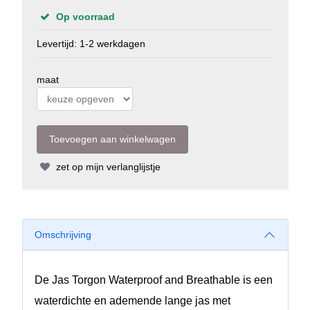
Op voorraad
Levertijd: 1-2 werkdagen
maat
zet op mijn verlanglijstje
Omschrijving
De Jas Torgon Waterproof and Breathable is een
waterdichte en ademende lange jas met