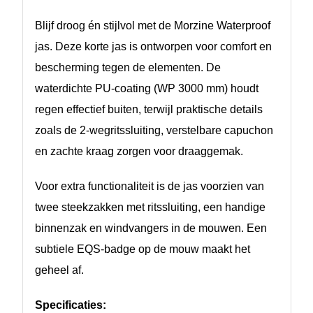
Blijf droog én stijlvol met de Morzine Waterproof
jas. Deze korte jas is ontworpen voor comfort en
bescherming tegen de elementen. De
waterdichte PU-coating (WP 3000 mm) houdt
regen effectief buiten, terwijl praktische details
zoals de 2-wegritssluiting, verstelbare capuchon
en zachte kraag zorgen voor draaggemak.
Voor extra functionaliteit is de jas voorzien van
twee steekzakken met ritssluiting, een handige
binnenzak en windvangers in de mouwen. Een
subtiele EQS-badge op de mouw maakt het
geheel af.
Specificaties: