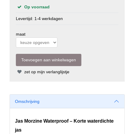
Op voorraad
Levertijd: 1-4 werkdagen
maat
zet op mijn verlanglijstje
Omschrijving
Jas Morzine Waterproof – Korte waterdichte
jas