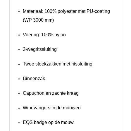
Materiaal: 100% polyester met PU-coating
(WP 3000 mm)
Voering: 100% nylon
2-wegritssluiting
Twee steekzakken met ritssluiting
Binnenzak
Capuchon en zachte kraag
Windvangers in de mouwen
EQS badge op de mouw