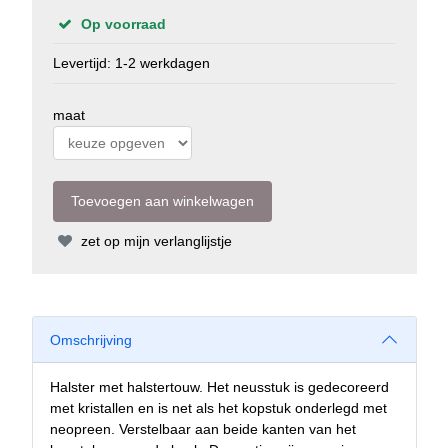
Op voorraad
Levertijd: 1-2 werkdagen
maat
zet op mijn verlanglijstje
Omschrijving
Halster met halstertouw. Het neusstuk is gedecoreerd
met kristallen en is net als het kopstuk onderlegd met
neopreen. Verstelbaar aan beide kanten van het