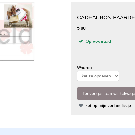
CADEAUBON PAARDE
5.00
Op voorraad
Waarde
zet op mijn verlanglijstje