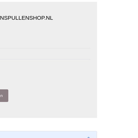
NSPULLENSHOP.NL